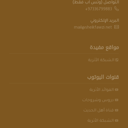
التواصل (وتس اب فقط)
+97336799883
البريد الإلكتروني
mail@sheikfawzi.net
مواقع مفيدة
الشبكة الأثرية
قنوات اليوتوب
الفوائد الأثرية
دروس وشروحات
قناة أهل الحديث
الشبكة الأثرية