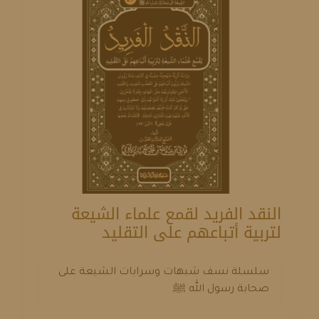
النقد الفريد لقمع علماء الشيعة
لتربية أتباعهم على التقليد
سلسلة نسف شبهات وسرابات الشيعة على
صحابة رسول الله ﷺ