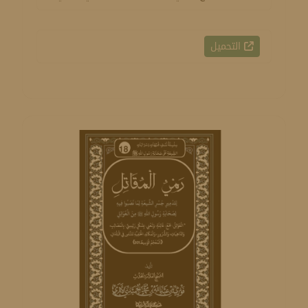
التحميل