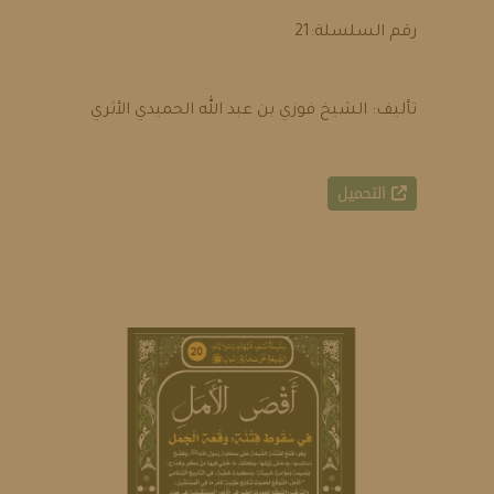
رقم السلسلة:21
تأليف: الشيخ فوزي بن عبد الله الحميدي الأثري
التحميل