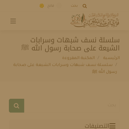
بحث
فاتح
سلسلة نسف شبهات وسرابات
الشيعة على صحابة رسول الله ﷺ
الرئيسية
المكتبة المقروءة
سلسلة نسف شبهات وسرابات الشيعة على صحابة
رسول الله ﷺ
التصنيفات