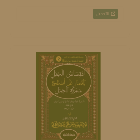
التحميل