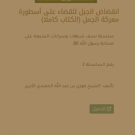
انقضاض الجبل للقضاء على أسطورة
معركة الجمل (الكتاب كاملا)
سلسلة نسف شبهات وسرابات الشيعة على
صحابة رسول الله ﷺ
رقم السلسلة:2
تأليف: الشيخ فوزي بن عبد الله الحميدي الأثري
التحميل