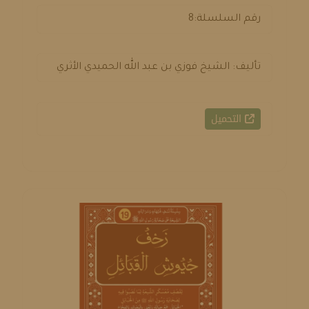
رقم السلسلة:8
تأليف: الشيخ فوزي بن عبد الله الحميدي الأثري
التحميل