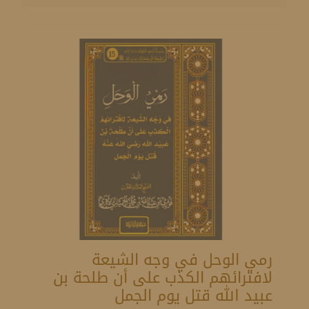
رمي الوحل في وجه الشيعة
لافترائهم الكذب على أن طلحة بن
عبيد الله قتل يوم الجمل