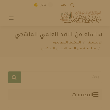
بحث
فاتح
سلسلة من النقد العلمي المنهجي
الرئيسية
المكتبة المقروءة
سلسلة من النقد العلمي المنهجي
التصنيفات