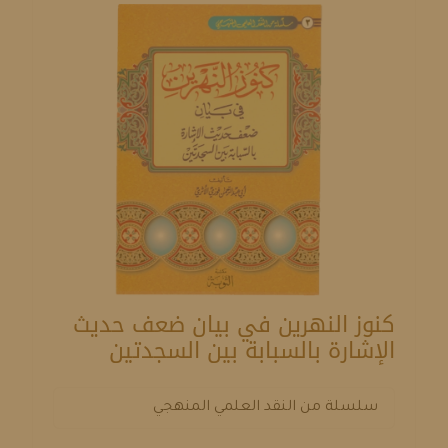
كنوز النهرين في بيان ضعف حديث
الإشارة بالسبابة بين السجدتين
سلسلة من النقد العلمي المنهجي