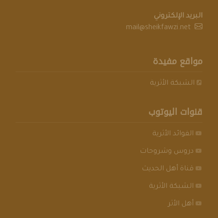
البريد الإلكتروني
mail@sheikfawzi.net
مواقع مفيدة
الشبكة الأثرية
قنوات اليوتوب
الفوائد الأثرية
دروس وشروحات
قناة أهل الحديث
الشبكة الأثرية
أهل الأثر