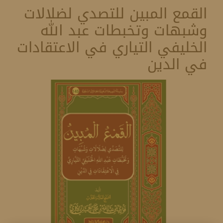
القمع المبين للتصدي لضلالات
وشبهات وتخبطات عبد الله
الخليفي التياري في الاعتقادات
في الدين