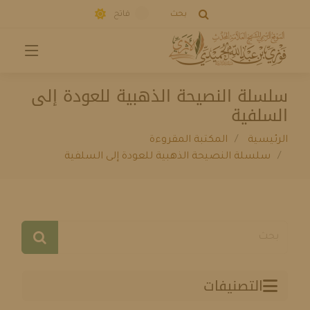
بحث
فاتح
سلسلة النصيحة الذهبية للعودة إلى
السلفية
الرئيسية
المكتبة المقروءة
سلسلة النصيحة الذهبية للعودة إلى السلفية
التصنيفات