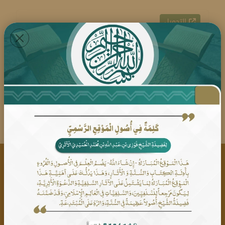
التحميل
نشر
بيانات الإتصال