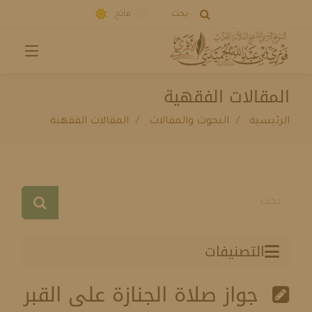
بحث
فاتح
المقالات الفقهية
الرئيسية
البحوث والمقالات
المقالات الفقهية
التصنيفات
جواز صلاة الجنازة على القبر